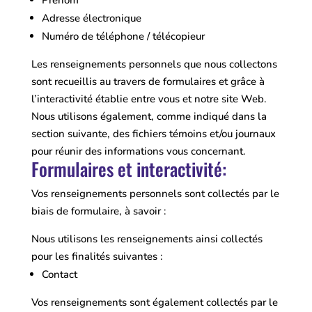
Prénom
Adresse électronique
Numéro de téléphone / télécopieur
Les renseignements personnels que nous collectons
sont recueillis au travers de formulaires et grâce à
l’interactivité établie entre vous et notre site Web.
Nous utilisons également, comme indiqué dans la
section suivante, des fichiers témoins et/ou journaux
pour réunir des informations vous concernant.
Formulaires et interactivité:
Vos renseignements personnels sont collectés par le
biais de formulaire, à savoir :
Nous utilisons les renseignements ainsi collectés
pour les finalités suivantes :
Contact
Vos renseignements sont également collectés par le